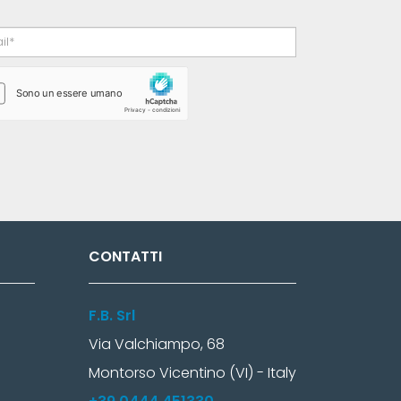
CONTATTI
F.B. Srl
Via Valchiampo, 68
Montorso Vicentino (VI) - Italy