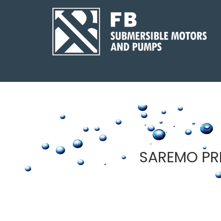
SAREMO PRE