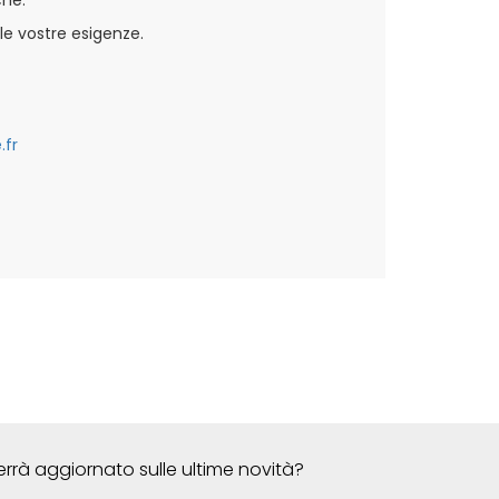
 le vostre esigenze.
.fr
errà aggiornato sulle ultime novità?