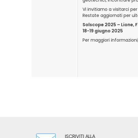
Vi invitiamo a visitarci pe
Restate aggiornati per ulte
Solscope 2025 – Lione, 
18-19 giugno 2025
Per maggiori informazioni, 
ISCRIVITI ALLA