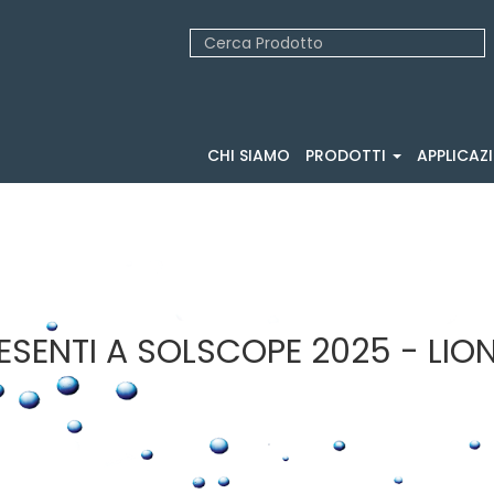
CHI SIAMO
PRODOTTI
APPLICAZ
SENTI A SOLSCOPE 2025 - LION