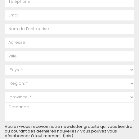
Voulez-vous recevoir notre newsletter gratuite qui vous tiendra
au courant des dernières nouvelles? Vous pouvez vous
désabonner à tout moment. (
lois
)