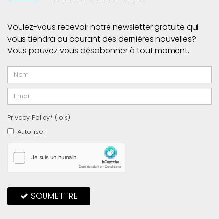
Voulez-vous recevoir notre newsletter gratuite qui
vous tiendra au courant des dernières nouvelles?
Vous pouvez vous désabonner à tout moment.
Privacy Policy* (
lois
)
Autoriser
SOUMETTRE