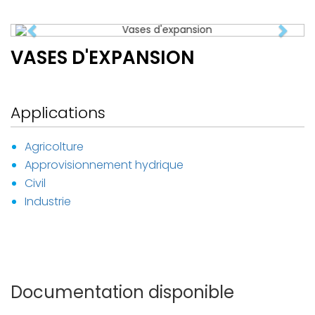
Previous
Next
VASES D'EXPANSION
Applications
Agricolture
Approvisionnement hydrique
Civil
Industrie
Documentation disponible