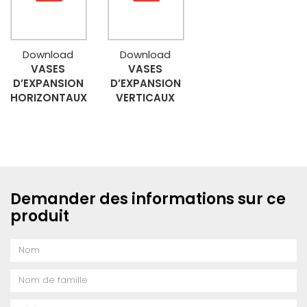
Download
Download
VASES
VASES
D’EXPANSION
D’EXPANSION
HORIZONTAUX
VERTICAUX
Demander des informations sur ce
produit