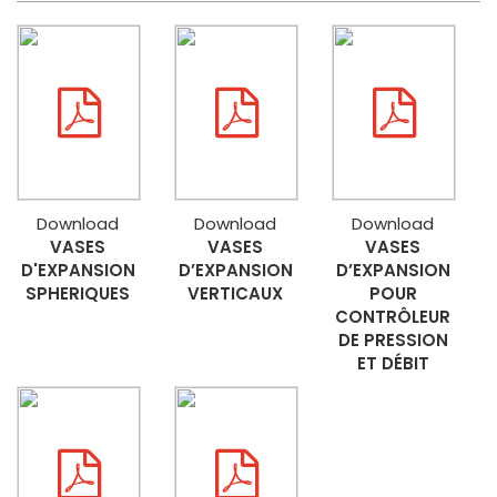
Download
Download
Download
VASES
VASES
VASES
D'EXPANSION
D’EXPANSION
D’EXPANSION
SPHERIQUES
VERTICAUX
POUR
CONTRÔLEUR
DE PRESSION
ET DÉBIT