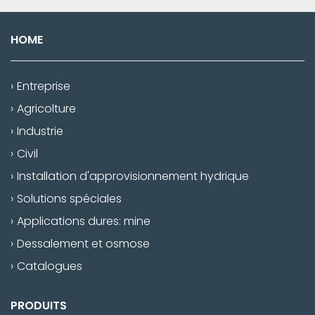
HOME
Entreprise
Agricolture
Industrie
Civil
Installation d'approvisionnement hydrique
Solutions spéciales
Applications dures: mine
Dessalement et osmose
Catalogues
PRODUITS