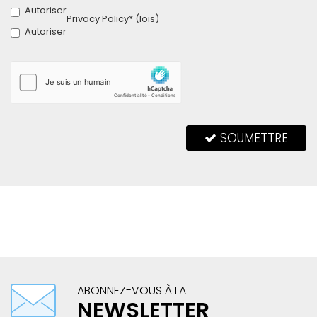
Autoriser
Privacy Policy* (
lois
)
Autoriser
SOUMETTRE
ABONNEZ-VOUS À LA
NEWSLETTER