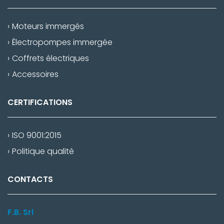
Moteurs immergés
Électropompes immergée
Coffrets électriques
Accessoires
CERTIFICATIONS
ISO 9001:2015
Politique qualité
CONTACTS
F.B. Srl