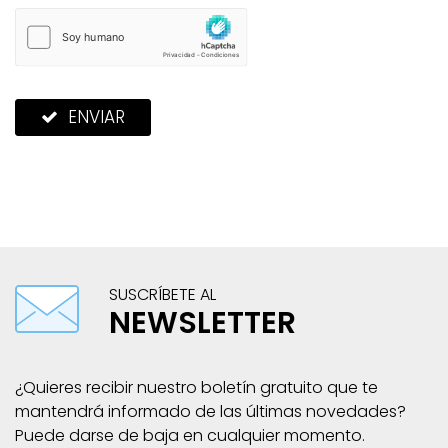
ENVIAR
SUSCRÍBETE AL
NEWSLETTER
¿Quieres recibir nuestro boletín gratuito que te
mantendrá informado de las últimas novedades?
Puede darse de baja en cualquier momento.