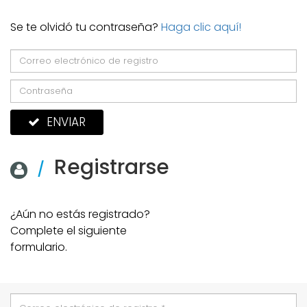
Se te olvidó tu contraseña?
Haga clic aquí!
ENVIAR
Registrarse
/
¿Aún no estás registrado?
Complete el siguiente
formulario.