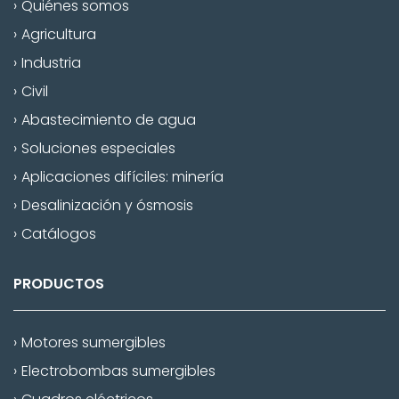
Quiénes somos
Agricultura
Industria
Civil
Abastecimiento de agua
Soluciones especiales
Aplicaciones difíciles: minería
Desalinización y ósmosis
Catálogos
PRODUCTOS
Motores sumergibles
Electrobombas sumergibles