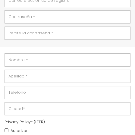
Privacy Policy* (
LEER
)
Autorizar